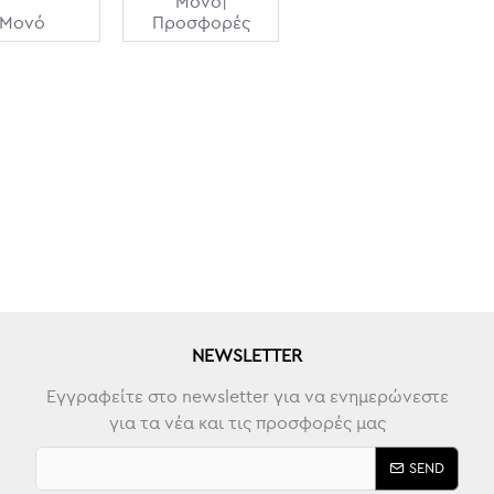
Μονό|
Μονό
Προσφορές
NEWSLETTER
Εγγραφείτε στο newsletter για να ενημερώνεστε
για τα νέα και τις προσφορές μας
SEND