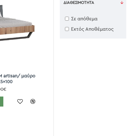
ΔΙΑΘΕΣΙΜΌΤΗΤΑ
Σε απόθεμα
Εκτός Αποθέματος
M artisan/ μαύρο
,5x100
00€