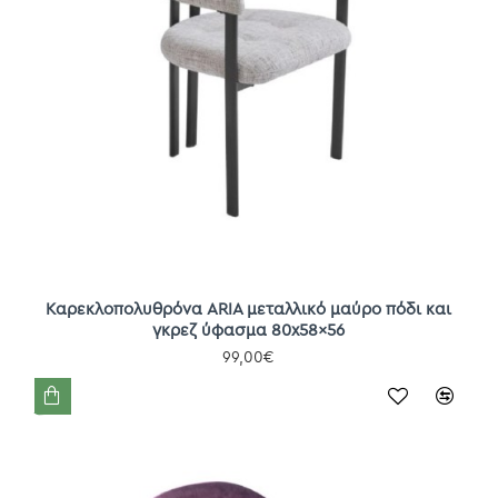
Καρεκλοπολυθρόνα ARIA μεταλλικό μαύρο πόδι και
γκρεζ ύφασμα 80x58x56
99,00€