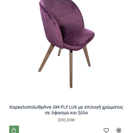
Καρεκλοπολυθρόνα GM-FLY LUX με επιλογή χρώματος
σε ύφασμα και ξύλο
200,00€