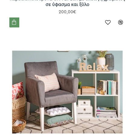
σε ύφασμα και ξύλο
200,00€