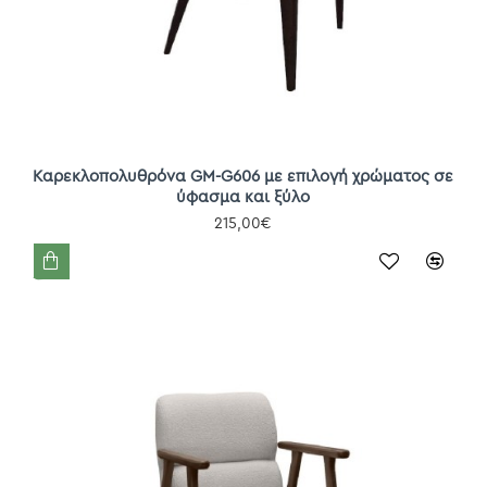
Καρεκλοπολυθρόνα GM-G606 με επιλογή χρώματος σε
ύφασμα και ξύλο
215,00€