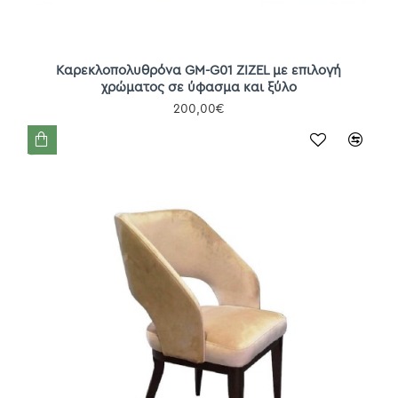
Καρεκλοπολυθρόνα GM-G01 ZIZEL με επιλογή
χρώματος σε ύφασμα και ξύλο
200,00€