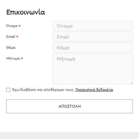
Επικοινωνία
Όνομα
Email
Θέμα
Μήνυμα
Έχω διαβάσει και αποδέχομαι τους
Προσωπικά δεδομένα
ΑΠΟΣΤΟΛΉ