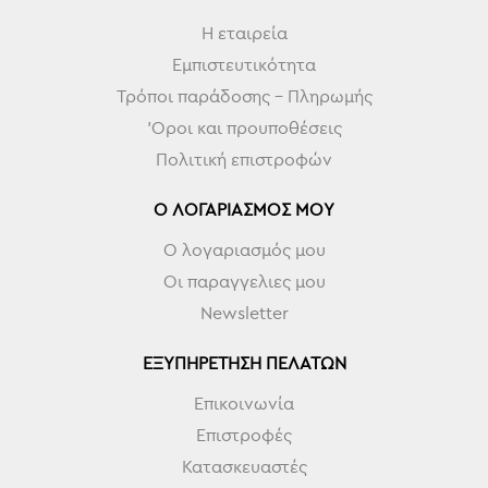
Η εταιρεία
Εμπιστευτικότητα
Τρόποι παράδοσης - Πληρωμής
'Οροι και προυποθέσεις
Πολιτική επιστροφών
Ο ΛΟΓΑΡΙΑΣΜΌΣ ΜΟΥ
Ο λογαριασμός μου
Οι παραγγελιες μου
Newsletter
ΕΞΥΠΗΡΈΤΗΣΗ ΠΕΛΑΤΏΝ
Επικοινωνία
Επιστροφές
Κατασκευαστές