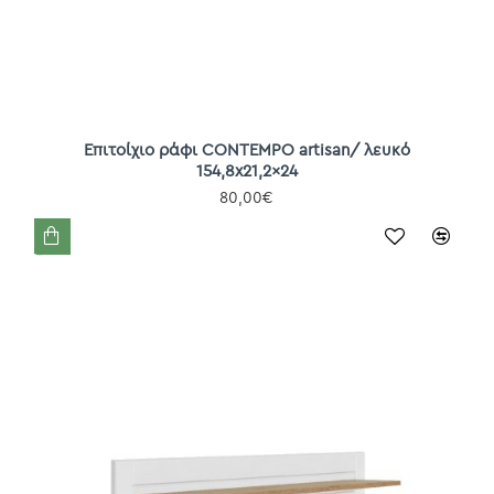
Επιτοίχιο ράφι CONTEMPO artisan/ λευκό
154,8x21,2x24
80,00€