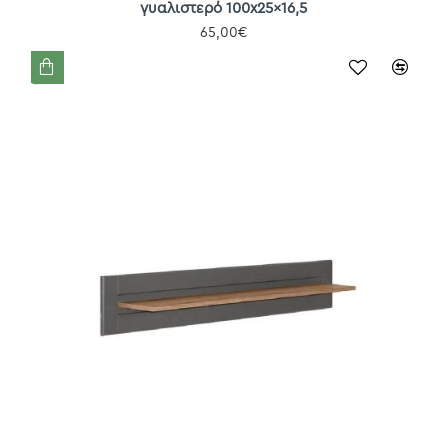
γυαλιστερό 100x25x16,5
65,00€