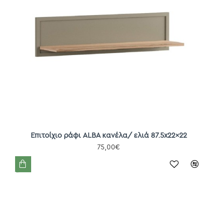
Επιτοίχιο ράφι ALBA κανέλα/ ελιά 87.5x22x22
75,00€