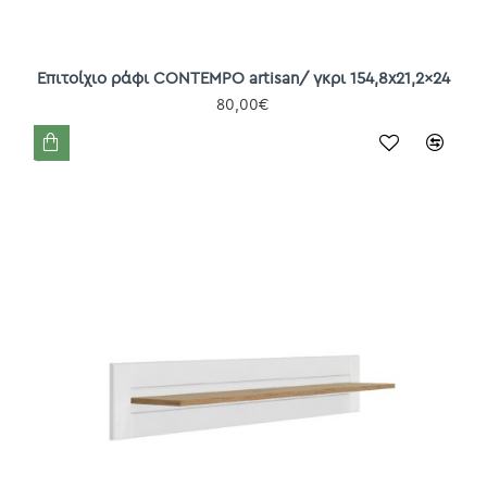
Επιτοίχιο ράφι CONTEMPO artisan/ γκρι 154,8x21,2x24
80,00€