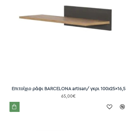
Επιτοίχιο ράφι BARCELONA artisan/ γκρι 100x25x16,5
65,00€