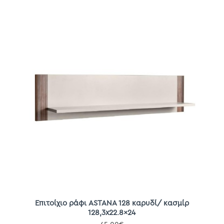
Επιτοίχιο ράφι ASTANA 128 καρυδί/ κασμίρ
128,3x22.8x24