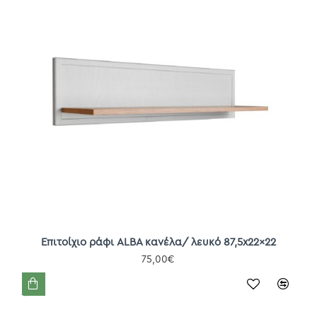
Επιτοίχιο ράφι ALBA κανέλα/ λευκό 87,5x22x22
75,00€