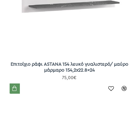
Επιτοίχιο ράφι ASTANA 154 λευκό γυαλιστερό/ μαύρο
μάρμαρο 154,2x22.8x24
75,00€