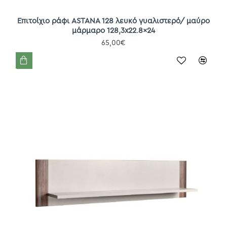
Επιτοίχιο ράφι ASTANA 128 λευκό γυαλιστερό/ μαύρο
μάρμαρο 128,3x22.8x24
65,00€