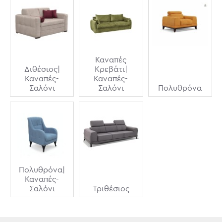
Καναπές
Διθέσιος|
Κρεβάτι|
Καναπές-
Καναπές-
Σαλόνι
Σαλόνι
Πολυθρόνα
Πολυθρόνα|
Καναπές-
Σαλόνι
Τριθέσιος